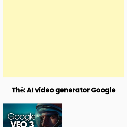
Thẻ:
AI video generator Google
Posted