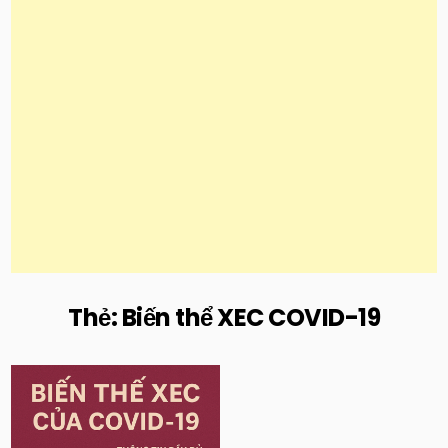
Thẻ:
Biến thể XEC COVID-19
Posted