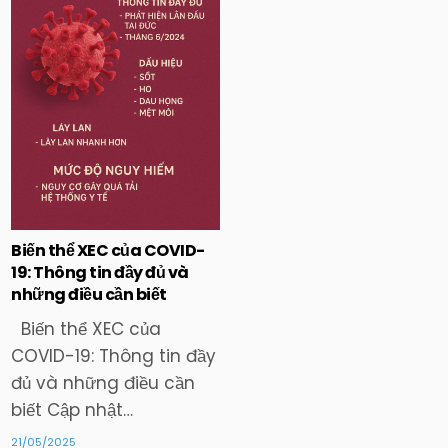
in
Biến thể XEC của COVID-
19: Thông tin đầy đủ và
những điều cần biết
Biến thể XEC của
COVID-19: Thông tin đầy
đủ và những điều cần
biết Cập nhật…
21/05/2025