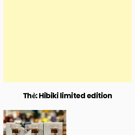
Thẻ:
Hibiki limited edition
Posted