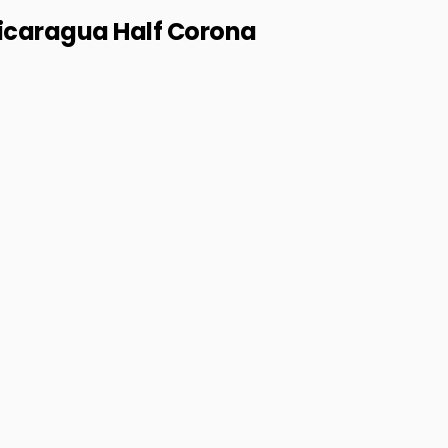
Nicaragua Half Corona