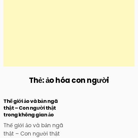
Thẻ:
ảo hóa con người
Thế giới ảo và bản ngã
thật – Con người thật
trong không gian ảo
Posted
in
Thế giới ảo và bản ngã
thật – Con người thật