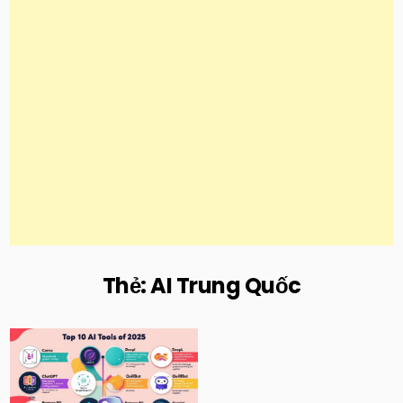
Thẻ:
AI Trung Quốc
Posted