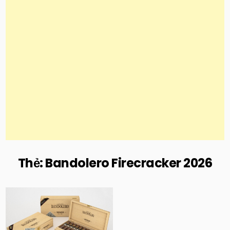
Thẻ:
Bandolero Firecracker 2026
Posted