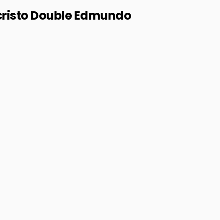
risto Double Edmundo