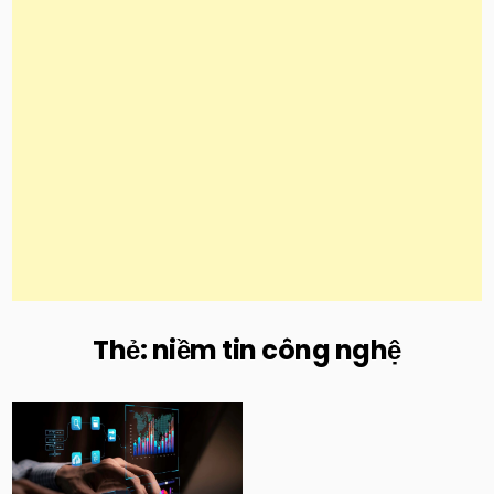
Thẻ:
niềm tin công nghệ
Posted