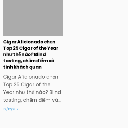
in
Cigar Aficionado chọn
Top 25 Cigar of the Year
như thế nào? Blind
tasting, chấm điểm và
tính khách quan
Cigar Aficionado chọn
Top 25 Cigar of the
Year như thế nào? Blind
tasting, chấm điểm và…
12/12/2025