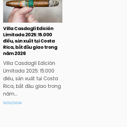
Posted
in
Villa Casdagli Edición
Limitada 2025: 15.000
điếu, sản xuất tại Costa
Rica, bắt đầu giao trong
năm 2026
Villa Casdagli Edición
Limitada 2025: 15.000
điếu, sản xuất tại Costa
Rica, bắt đầu giao trong
năm…
15/02/2026