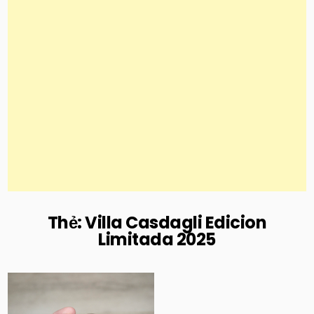
Thẻ:
Villa Casdagli Edicion
Limitada 2025