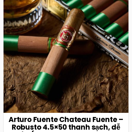
Arturo Fuente Chateau Fuente –
Robusto 4.5×50 thanh sạch, dễ