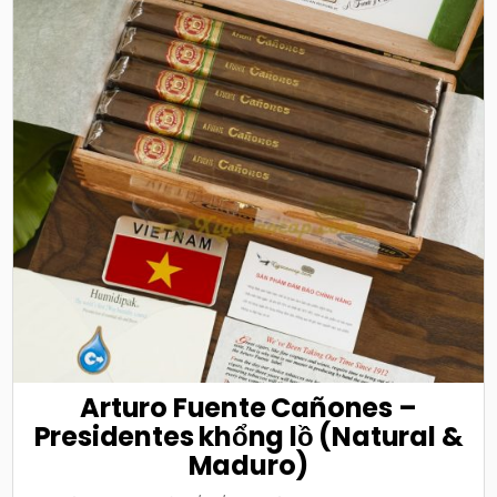
Arturo Fuente Cañones –
Presidentes khổng lồ (Natural &
Maduro)