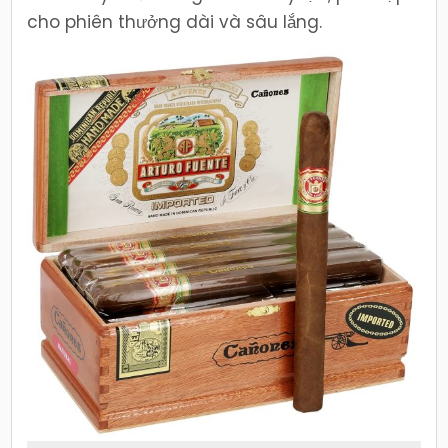
cho phiên thưởng dài và sâu lắng.