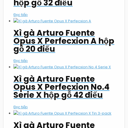
hộp gỗ 32 điếu
Đọc tiếp
Xì gà Arturo Fuente
Opus X Perfecxion A hộp
gỗ 20 điếu
Đọc tiếp
Xì gà Arturo Fuente
Opus X Perfecxion No.4
Serie X hộp gỗ 42 điếu
Đọc tiếp
Xì gà Arturo Fuente