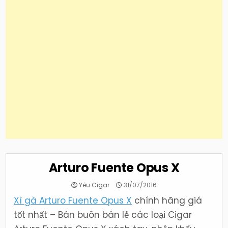
Arturo Fuente Opus X
Yêu Cigar
31/07/2016
Xì gà Arturo Fuente Opus X
chính hãng giá
tốt nhất – Bán buôn bán lẻ các loại Cigar