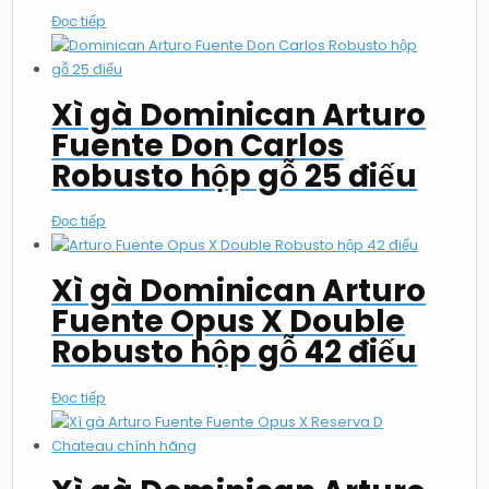
Đọc tiếp
Xì gà Dominican Arturo
Fuente Don Carlos
Robusto hộp gỗ 25 điếu
Đọc tiếp
Xì gà Dominican Arturo
Fuente Opus X Double
Robusto hộp gỗ 42 điếu
Đọc tiếp