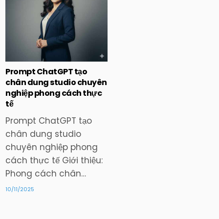
in
Prompt ChatGPT tạo
chân dung studio chuyên
nghiệp phong cách thực
tế
Prompt ChatGPT tạo
chân dung studio
chuyên nghiệp phong
cách thực tế Giới thiệu:
Phong cách chân…
10/11/2025