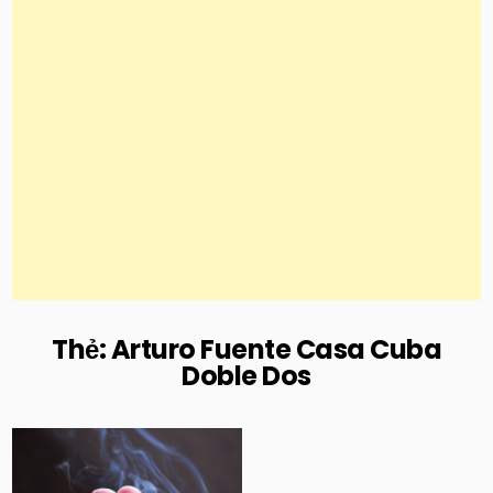
Thẻ:
Arturo Fuente Casa Cuba
Doble Dos