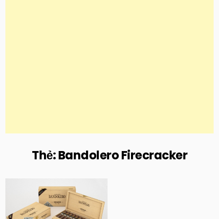
Thẻ:
Bandolero Firecracker
Posted