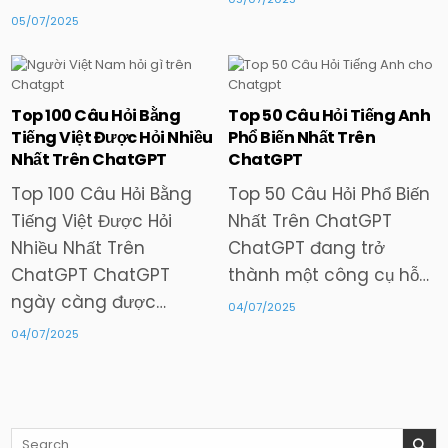
05/07/2025
Top 100 Câu Hỏi Bằng
Top 50 Câu Hỏi Tiếng Anh
Posted
Posted
Tiếng Việt Được Hỏi Nhiều
Phổ Biến Nhất Trên
in
in
Nhất Trên ChatGPT
ChatGPT
Top 100 Câu Hỏi Bằng
Top 50 Câu Hỏi Phổ Biến
Tiếng Việt Được Hỏi
Nhất Trên ChatGPT
Nhiều Nhất Trên
ChatGPT đang trở
ChatGPT ChatGPT
thành một công cụ hỗ…
ngày càng được…
04/07/2025
04/07/2025
Search