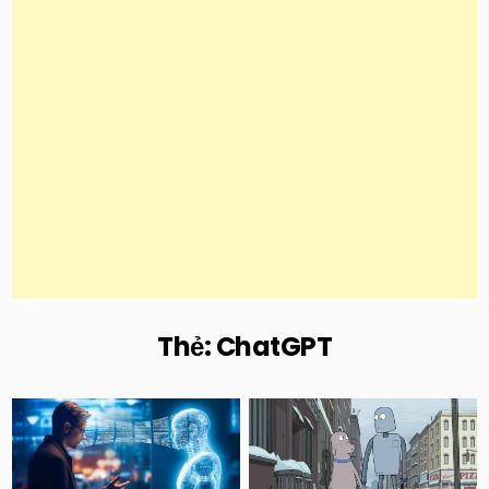
Thẻ:
ChatGPT
Posted
Posted