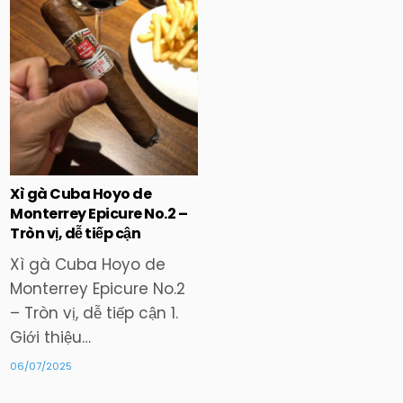
in
Xì gà Cuba Hoyo de
Monterrey Epicure No.2 –
Tròn vị, dễ tiếp cận
Xì gà Cuba Hoyo de
Monterrey Epicure No.2
– Tròn vị, dễ tiếp cận 1.
Giới thiệu…
06/07/2025