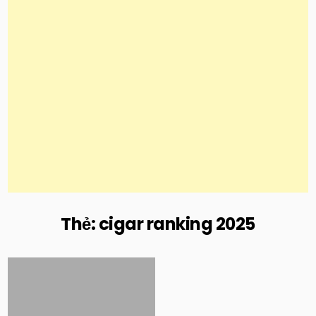
Thẻ:
cigar ranking 2025
Posted