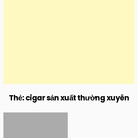
Thẻ:
cigar sản xuất thường xuyên
Posted