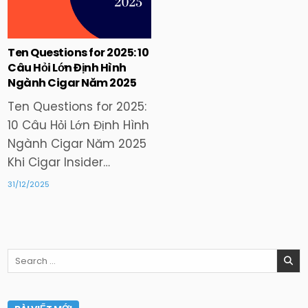
in
Ten Questions for 2025: 10
Câu Hỏi Lớn Định Hình
Ngành Cigar Năm 2025
Ten Questions for 2025:
10 Câu Hỏi Lớn Định Hình
Ngành Cigar Năm 2025
Khi Cigar Insider…
31/12/2025
Search
for: