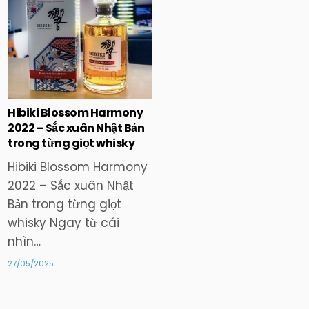
Posted
in
Hibiki Blossom Harmony
2022 – Sắc xuân Nhật Bản
trong từng giọt whisky
Hibiki Blossom Harmony
2022 – Sắc xuân Nhật
Bản trong từng giọt
whisky Ngay từ cái
nhìn…
27/05/2025