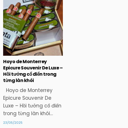
in
Hoyo de Monterrey
Epicure Souvenir De Luxe –
Hồi tưởng cổ điển trong
từng làn khói
Hoyo de Monterrey
Epicure Souvenir De
Luxe – Hồi tưởng cổ điển
trong từng làn khói…
23/05/2025