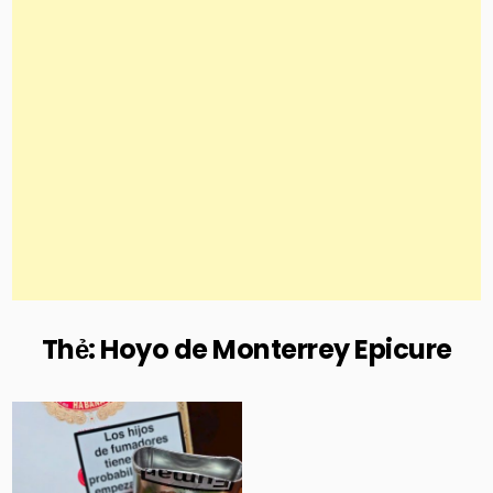
Thẻ:
Hoyo de Monterrey Epicure
Posted