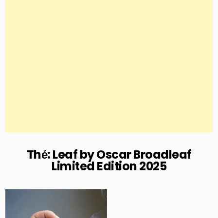
Thẻ:
Leaf by Oscar Broadleaf
Limited Edition 2025