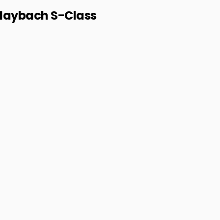
aybach S-Class