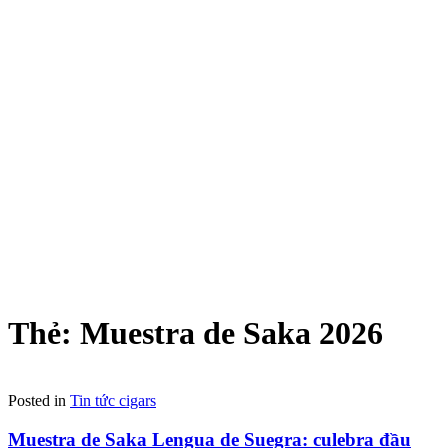
Thẻ:
Muestra de Saka 2026
Posted in
Tin tức cigars
Muestra de Saka Lengua de Suegra: culebra đầu