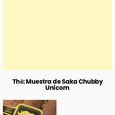
Thẻ:
Muestra de Saka Chubby
Unicorn