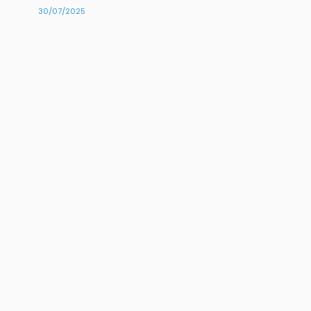
30/07/2025