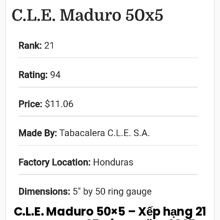
C.L.E. Maduro 50×5 – Xếp hạng 21