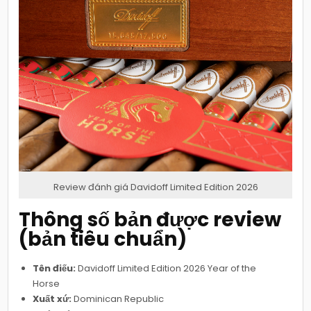
Review đánh giá Davidoff Limited Edition 2026
Thông số bản được review
(bản tiêu chuẩn)
Tên điếu:
Davidoff Limited Edition 2026 Year of the
Horse
Xuất xứ:
Dominican Republic