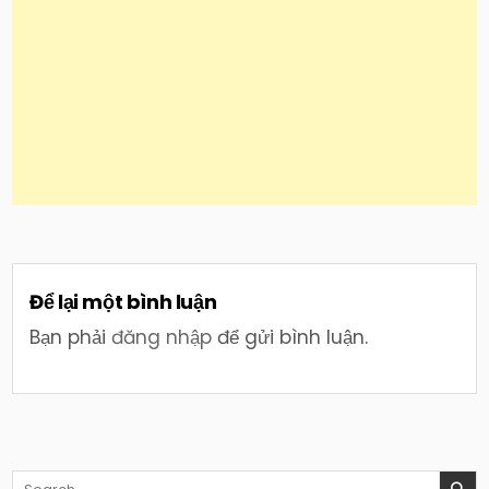
Để lại một bình luận
Bạn phải
đăng nhập
để gửi bình luận.
Search