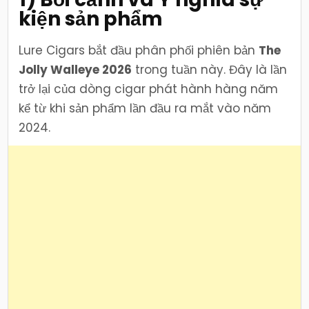
kiện sản phẩm
Lure Cigars bắt đầu phân phối phiên bản
The
Jolly Walleye 2026
trong tuần này. Đây là lần
trở lại của dòng cigar phát hành hàng năm
kể từ khi sản phẩm lần đầu ra mắt vào năm
2024.