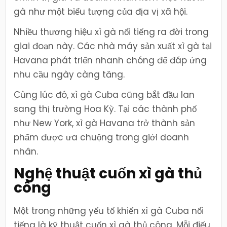
gà như một biểu tượng của địa vị xã hội.
Nhiều thương hiệu xì gà nổi tiếng ra đời trong
giai đoạn này. Các nhà máy sản xuất xì gà tại
Havana phát triển nhanh chóng để đáp ứng
nhu cầu ngày càng tăng.
Cùng lúc đó, xì gà Cuba cũng bắt đầu lan
sang thị trường Hoa Kỳ. Tại các thành phố
như New York, xì gà Havana trở thành sản
phẩm được ưa chuộng trong giới doanh
nhân.
Nghệ thuật cuốn xì gà thủ
công
Một trong những yếu tố khiến xì gà Cuba nổi
tiếng là kỹ thuật cuốn xì gà thủ công. Mỗi điếu