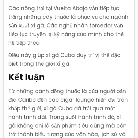
Các nông trại tại Vuelta Abajo vẫn tiếp tục
trồng những cây thuốc lá phục vụ cho ngành
sản xuất xì gà. Các nghệ nhân torcedor vẫn
tiếp tục truyền lại kỹ năng của mình cho thế
hệ tiếp theo.
Điều này giúp xì gà Cuba duy trì vị thế đặc
biệt trong thế giới xì gà.
Kết luận
Từ những cánh đồng thuốc lá của người bản
địa Caribe đến các cigar lounge hiện đại trên
khắp thế giới, xì gà Cuba đã trải qua một
hành trình dài. Trong suốt hành trình đó, xì
gà không chỉ là sản phẩm tiêu dùng mà còn
trở thành biểu tượng của văn hóa, lịch sử và