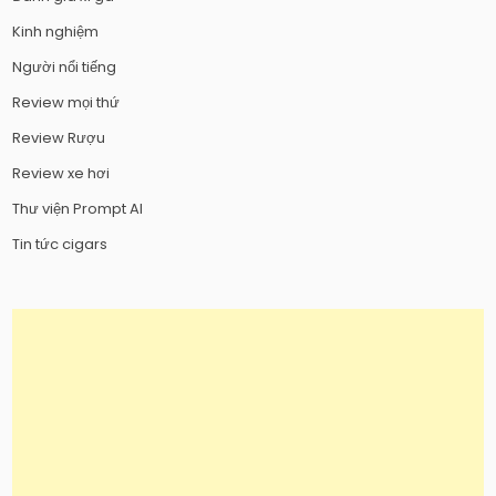
Kinh nghiệm
Người nổi tiếng
Review mọi thứ
Review Rượu
Review xe hơi
Thư viện Prompt AI
Tin tức cigars