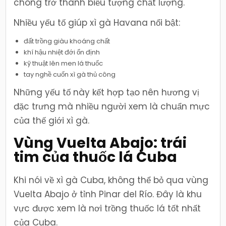
chóng trở thành biểu tượng chất lượng.
Nhiều yếu tố giúp xì gà Havana nổi bật:
đất trồng giàu khoáng chất
khí hậu nhiệt đới ổn định
kỹ thuật lên men lá thuốc
tay nghề cuốn xì gà thủ công
Những yếu tố này kết hợp tạo nên hương vị
đặc trưng mà nhiều người xem là chuẩn mực
của thế giới xì gà.
Vùng Vuelta Abajo: trái
tim của thuốc lá Cuba
Khi nói về xì gà Cuba, không thể bỏ qua vùng
Vuelta Abajo ở tỉnh Pinar del Río. Đây là khu
vực được xem là nơi trồng thuốc lá tốt nhất
của Cuba.