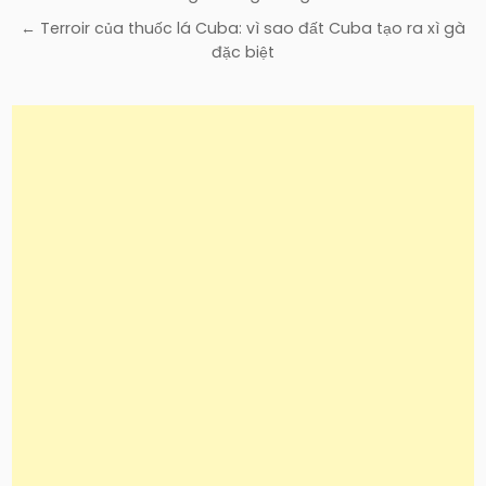
hướng
bài
← Terroir của thuốc lá Cuba: vì sao đất Cuba tạo ra xì gà
viết
đặc biệt