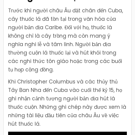
Trước khi người châu Âu đặt chân đến Cuba,
cây thuốc lá đã tồn tại trong văn hóa của
người bản địa Caribe. Đối với họ, thuốc lá
không chỉ là cây trồng mà còn mang ý
nghĩa nghi lễ và tâm linh. Người bản địa
thường cuộn lá thuốc lại và hút khói trong
các nghi thức tôn giáo hoặc trong các buổi
tụ họp cộng đồng.
Khi Christopher Columbus và các thủy thủ
Tây Ban Nha đến Cuba vào cuối thế kỷ 15, họ
ghi nhận cảnh tượng người bản địa hút lá
thuốc cuộn. Những ghi chép này được xem là
những tài liệu đầu tiên của châu Âu về việc
hút thuốc lá.