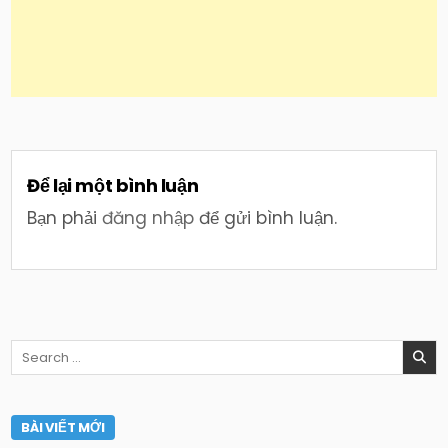
Để lại một bình luận
Bạn phải
đăng nhập
để gửi bình luận.
Search
for:
BÀI VIẾT MỚI