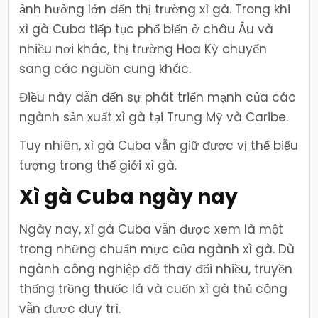
ảnh hưởng lớn đến thị trường xì gà. Trong khi
xì gà Cuba tiếp tục phổ biến ở châu Âu và
nhiều nơi khác, thị trường Hoa Kỳ chuyển
sang các nguồn cung khác.
Điều này dẫn đến sự phát triển mạnh của các
ngành sản xuất xì gà tại Trung Mỹ và Caribe.
Tuy nhiên, xì gà Cuba vẫn giữ được vị thế biểu
tượng trong thế giới xì gà.
Xì gà Cuba ngày nay
Ngày nay, xì gà Cuba vẫn được xem là một
trong những chuẩn mực của ngành xì gà. Dù
ngành công nghiệp đã thay đổi nhiều, truyền
thống trồng thuốc lá và cuốn xì gà thủ công
vẫn được duy trì.