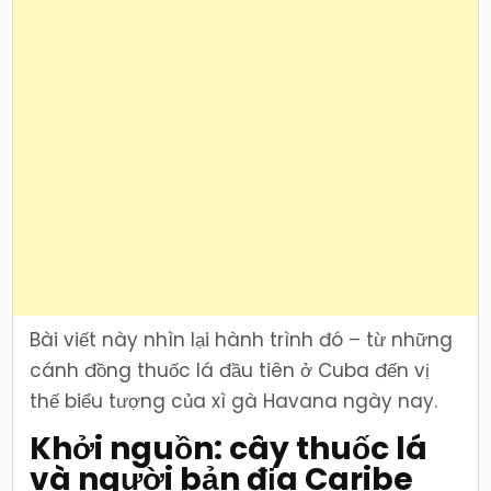
Bài viết này nhìn lại hành trình đó – từ những
cánh đồng thuốc lá đầu tiên ở Cuba đến vị
thế biểu tượng của xì gà Havana ngày nay.
Khởi nguồn: cây thuốc lá
và người bản địa Caribe