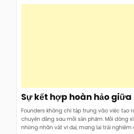
Sự kết hợp hoàn hảo giữa 
Founders không chỉ tập trung vào việc tạo 
chuyện đằng sau mỗi sản phẩm. Mỗi dòng x
những nhân vật vĩ đại, mang lại trải nghiệ