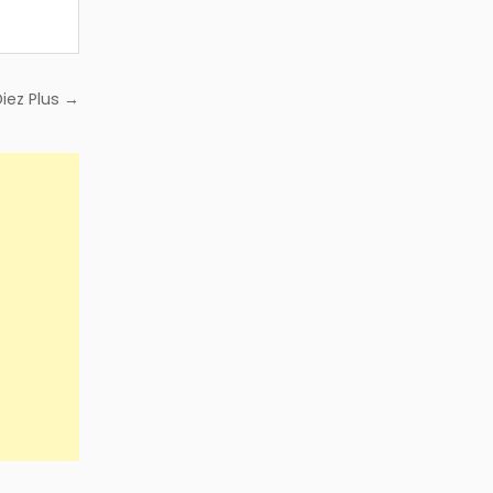
iez Plus →