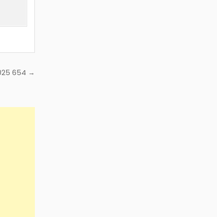
2025 654 →