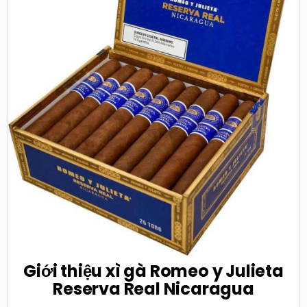
Giới thiệu xì gà Romeo y Julieta
Reserva Real Nicaragua