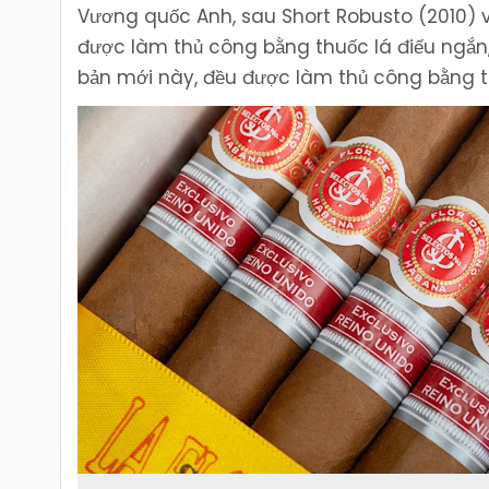
Vương quốc Anh, sau Short Robusto (2010) v
được làm thủ công bằng thuốc lá điếu ngắn,
bản mới này, đều được làm thủ công bằng th