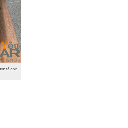
inh tế cho