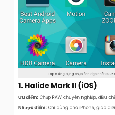
Top 5 ứng dụng chụp ảnh đẹp nhất 2025
1. Halide Mark II (iOS)
Ưu điểm:
Chụp RAW chuyên nghiệp, điều chỉnh
Nhược điểm:
Chỉ dùng cho iPhone, giao diện