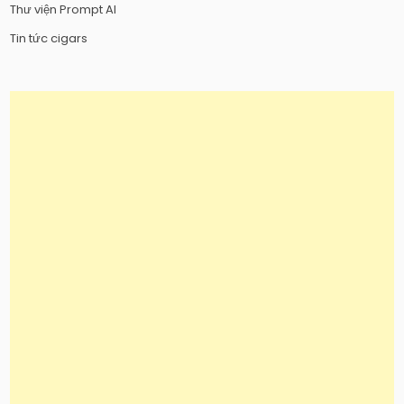
Thư viện Prompt AI
Tin tức cigars