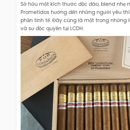
Sở hữu một kích thước độc đáo, blend nhẹ 
Prometidos hướng đến những người yêu thí
phần tinh tế. Đây cũng là một trong những 
và sự độc quyền tại LCDH.