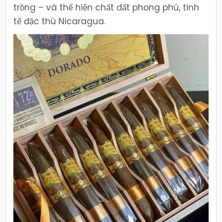
trồng – và thể hiện chất đất phong phú, tinh
tế đặc thù Nicaragua.