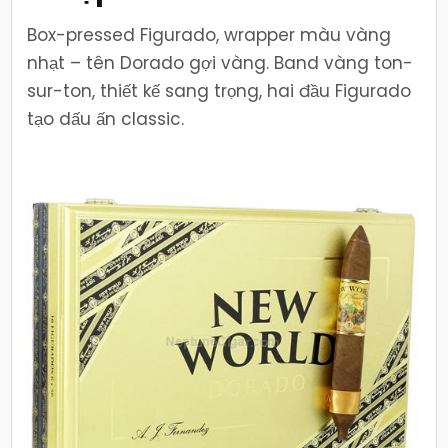
Box-pressed Figurado, wrapper màu vàng
nhạt – tên Dorado gợi vàng. Band vàng ton-
sur-ton, thiết kế sang trọng, hai đầu Figurado
tạo dấu ấn classic.