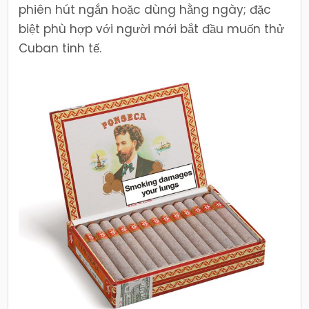
phiên hút ngắn hoặc dùng hằng ngày; đặc
biệt phù hợp với người mới bắt đầu muốn thử
Cuban tinh tế.