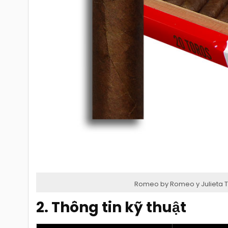
Romeo by Romeo y Julieta T
2. Thông tin kỹ thuật