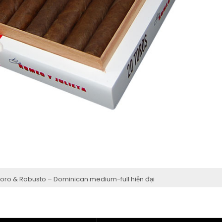
oro & Robusto – Dominican medium-full hiện đại