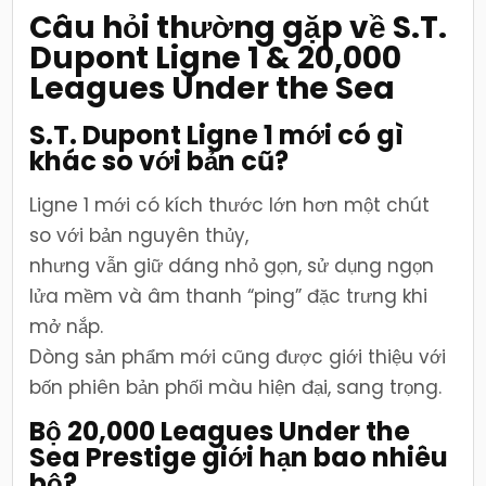
Câu hỏi thường gặp về S.T.
Dupont Ligne 1 & 20,000
Leagues Under the Sea
S.T. Dupont Ligne 1 mới có gì
khác so với bản cũ?
Ligne 1 mới có kích thước lớn hơn một chút
so với bản nguyên thủy,
nhưng vẫn giữ dáng nhỏ gọn, sử dụng ngọn
lửa mềm và âm thanh “ping” đặc trưng khi
mở nắp.
Dòng sản phẩm mới cũng được giới thiệu với
bốn phiên bản phối màu hiện đại, sang trọng.
Bộ 20,000 Leagues Under the
Sea Prestige giới hạn bao nhiêu
bộ?