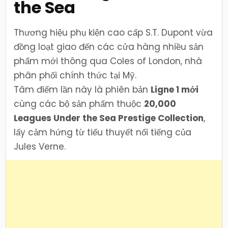
the Sea
Thương hiệu phụ kiện cao cấp S.T. Dupont vừa
đồng loạt giao đến các cửa hàng nhiều sản
phẩm mới thông qua Coles of London, nhà
phân phối chính thức tại Mỹ.
Tâm điểm lần này là phiên bản
Ligne 1 mới
cùng các bộ sản phẩm thuộc
20,000
Leagues Under the Sea Prestige Collection
,
lấy cảm hứng từ tiểu thuyết nổi tiếng của
Jules Verne.