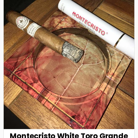
Montecristo White Toro Grande