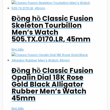
Đồng hồ Classic Fusion
Skeleton Tourbillon
Men’s Watch
505.TX.0170.LR, 45mm
Đọc tiếp
Đồng hồ Classic Fusion
Opalin Dial 18K Rose
Gold Black Alligator
Rubber Men’s Watch
45mm
Đọc tiếp