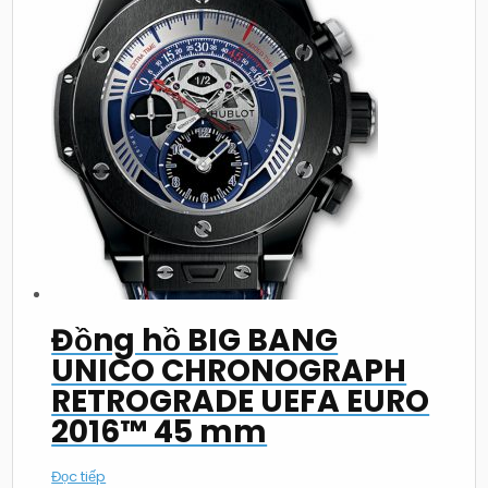
Đồng hồ BIG BANG
UNICO CHRONOGRAPH
RETROGRADE UEFA EURO
2016™ 45 mm
Đọc tiếp