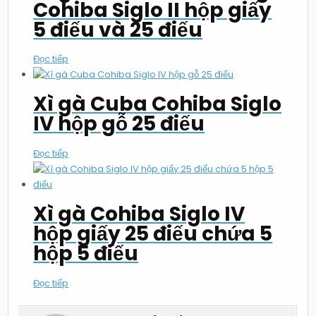
Cohiba Siglo II hộp giấy
5 điếu và 25 điếu
Đọc tiếp
Xì gà Cuba Cohiba Siglo
IV hộp gỗ 25 điếu
Đọc tiếp
Xì gà Cohiba Siglo IV
hộp giấy 25 điếu chứa 5
hộp 5 điếu
Đọc tiếp