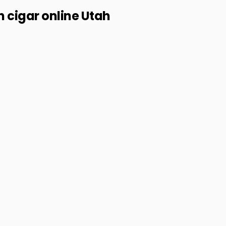
 cigar online Utah